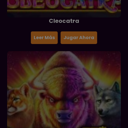
Cleocatra
Leer Más
Jugar Ahora