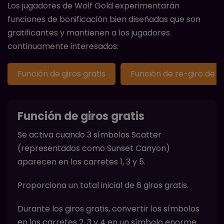
Los jugadores de Wolf Gold experimentarán
funciones de bonificación bien diseñadas que son
gratificantes y mantienen a los jugadores
continuamente interesados:
Función de giros gratis
Función de re-giro de d
Función de giros gratis
Se activa cuando 3 símbolos Scatter
(representados como Sunset Canyon)
aparecen en los carretes 1, 3 y 5.
Proporciona un total inicial de 6 giros gratis.
Durante los giros gratis, convertir los símbolos
en los carretes 2, 3 y 4 en un símbolo enorme