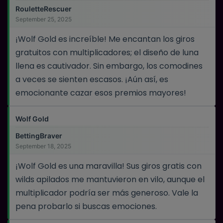
RouletteRescuer
September 25, 2025
¡Wolf Gold es increíble! Me encantan los giros
gratuitos con multiplicadores; el diseño de luna
llena es cautivador. Sin embargo, los comodines
a veces se sienten escasos. ¡Aún así, es
emocionante cazar esos premios mayores!
Wolf Gold
BettingBraver
September 18, 2025
¡Wolf Gold es una maravilla! Sus giros gratis con
wilds apilados me mantuvieron en vilo, aunque el
multiplicador podría ser más generoso. Vale la
pena probarlo si buscas emociones.