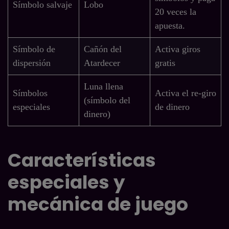
Símbolo salvaje
Lobo
20 veces la
apuesta.
Símbolo de
Cañón del
Activa giros
dispersión
Atardecer
gratis
Luna llena
Símbolos
Activa el re-giro
(símbolo del
especiales
de dinero
dinero)
Características
especiales y
mecánica de juego