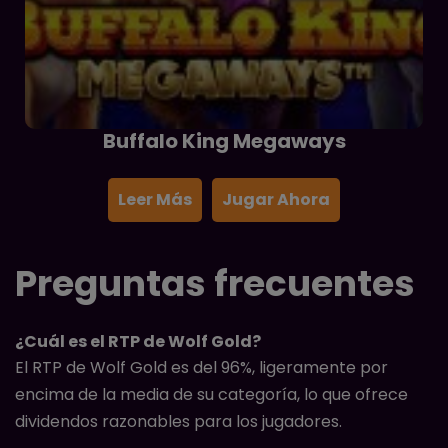
Buffalo King Megaways
Leer Más
Jugar Ahora
Preguntas frecuentes
¿Cuál es el RTP de Wolf Gold?
El RTP de Wolf Gold es del 96%, ligeramente por
encima de la media de su categoría, lo que ofrece
dividendos razonables para los jugadores.