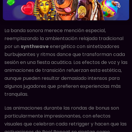
ambientación que evoca los años ’80, creando una
atmósfera retro-futurista única dentro de la
franquicia.
La banda sonora merece mención especial,
reemplazando la ambientación relajada tradicional
por un
synthwave
energético con sintetizadores
burbujeantes y ritmos dance que transforman cada
sesión en una fiesta acuática. Los efectos de voz y las
animaciones de transición refuerzan esta estética,
aunque pueden resultar demasiado intensos para
algunos jugadores que prefieren experiencias más
tranquilas.
Las animaciones durante las rondas de bonus son
particularmente impresionantes, con efectos
visuales que celebran cada retrigger y hacen que las
activaciones de Reel Repeat se sientan como