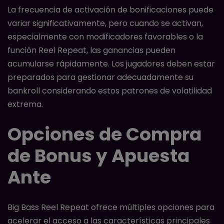
La frecuencia de activación de bonificaciones puede
variar significativamente, pero cuando se activan,
especialmente con modificadores favorables o la
función Reel Repeat, las ganancias pueden
acumularse rápidamente. Los jugadores deben estar
preparados para gestionar adecuadamente su
bankroll considerando estos patrones de volatilidad
extrema.
Opciones de Compra
de Bonus y Apuesta
Ante
Big Bass Reel Repeat ofrece múltiples opciones para
acelerar el acceso a las características principales