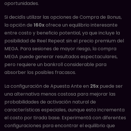
oportunidades.
Si decidís utilizar las opciones de Compra de Bonus,
la opción de
160x
ofrece un equilibrio interesante
entre costo y beneficio potential, ya que incluye la
posibilidad de Reel Repeat sin el precio premium del
MEGA. Para sesiones de mayor riesgo, la compra
MEGA puede generar resultados espectaculares,
pero requiere un bankroll considerable para
absorber los posibles fracasos.
La configuración de Apuesta Ante en
25x
puede ser
una alternativa menos costosa para mejorar las
probabilidades de activación natural de
características especiales, aunque esto incrementa
el costo por tirada base. Experimentá con diferentes
configuraciones para encontrar el equilibrio que