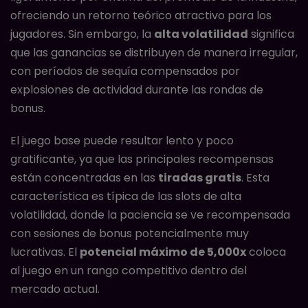
ofreciendo un retorno teórico atractivo para los
jugadores. Sin embargo, la
alta volatilidad
significa
que las ganancias se distribuyen de manera irregular,
con períodos de sequía compensados por
explosiones de actividad durante las rondas de
bonus.
El juego base puede resultar lento y poco
gratificante, ya que las principales recompensas
están concentradas en las
tiradas gratis
. Esta
característica es típica de las slots de alta
volatilidad, donde la paciencia se ve recompensada
con sesiones de bonus potencialmente muy
lucrativas. El
potencial máximo de 5,000x
coloca
al juego en un rango competitivo dentro del
mercado actual.