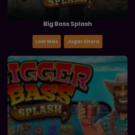
Big Bass Splash
Leer Más
Jugar Ahora