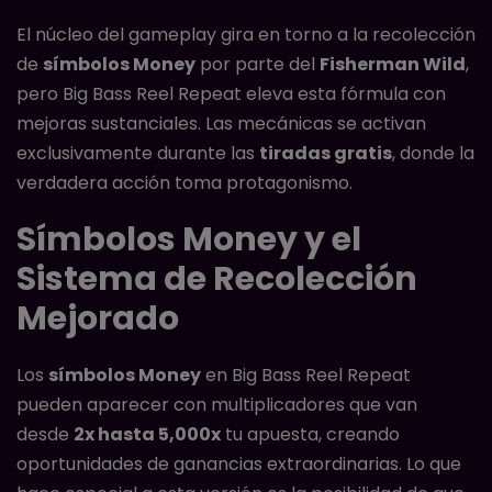
El núcleo del gameplay gira en torno a la recolección
de
símbolos Money
por parte del
Fisherman Wild
,
pero Big Bass Reel Repeat eleva esta fórmula con
mejoras sustanciales. Las mecánicas se activan
exclusivamente durante las
tiradas gratis
, donde la
verdadera acción toma protagonismo.
Símbolos Money y el
Sistema de Recolección
Mejorado
Los
símbolos Money
en Big Bass Reel Repeat
pueden aparecer con multiplicadores que van
desde
2x hasta 5,000x
tu apuesta, creando
oportunidades de ganancias extraordinarias. Lo que