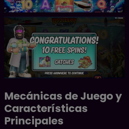
Sugar Rush 1000
Sweet Bonanza
Mecánicas de Juego y
Características
Principales