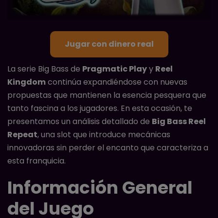
Bigger Bass Splash
Big Juan
Jugar con dinero real
Big Bass Bonanza
La serie Big Bass de
Pragmatic Play
y
Reel
Kingdom
continúa expandiéndose con nuevas
Book Of The Fallen
propuestas que mantienen la esencia pesquera que
tanto fascina a los jugadores. En esta ocasión, te
Buffalo King Megaways
presentamos un análisis detallado de
Big Bass Reel
Repeat
, una slot que introduce mecánicas
Candy Jar Clusters
innovadoras sin perder el encanto que caracteriza a
esta franquicia.
Cleocatra
Información General
Club Tropicana
del Juego
Congo Cash