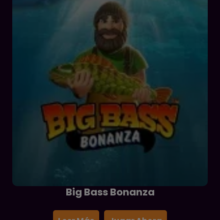
Big Bass Bonanza