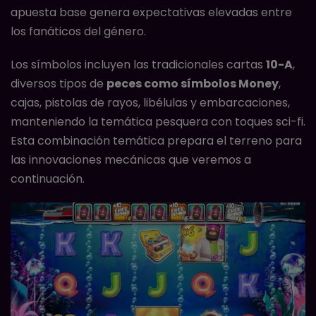
Gems Bonanza
apuesta base genera expectativas elevadas entre
los fanáticos del género.
Gold Party
Los símbolos incluyen las tradicionales cartas
10-A
,
Great Rhino
diversos tipos de
peces como símbolos Money
,
cajas, pistolas de rayos, libélulas y embarcaciones,
Heart of Rio
manteniendo la temática pesquera con toques sci-fi.
Esta combinación temática prepara el terreno para
Joker Jewels
las innovaciones mecánicas que veremos a
continuación.
Joker’s Jewels Hot
Madame Destiny
Master Joker
Mustang Gold