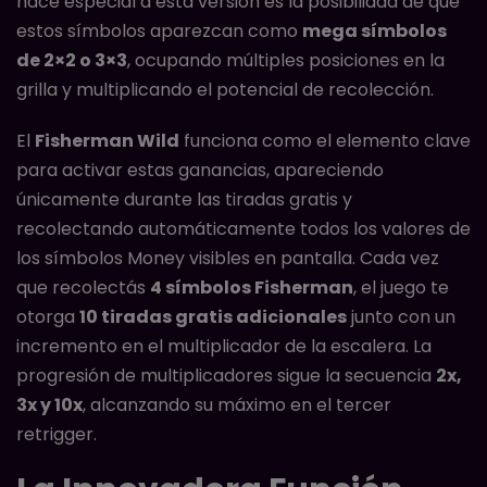
hace especial a esta versión es la posibilidad de que
estos símbolos aparezcan como
mega símbolos
de 2×2 o 3×3
, ocupando múltiples posiciones en la
grilla y multiplicando el potencial de recolección.
El
Fisherman Wild
funciona como el elemento clave
para activar estas ganancias, apareciendo
únicamente durante las tiradas gratis y
recolectando automáticamente todos los valores de
los símbolos Money visibles en pantalla. Cada vez
que recolectás
4 símbolos Fisherman
, el juego te
otorga
10 tiradas gratis adicionales
junto con un
incremento en el multiplicador de la escalera. La
progresión de multiplicadores sigue la secuencia
2x,
3x y 10x
, alcanzando su máximo en el tercer
retrigger.