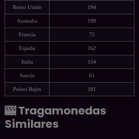
Reino Unido
194
Australia
199
Francia
75
España
162
Italia
154
Suecia
61
Países Bajos
181
🎰 Tragamonedas
Similares