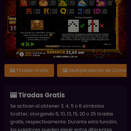
🎰 Tiradas Gratis
🎰 Multiplicadores de Comodí
🎰 Tiradas Gratis
Se activan al obtener 3, 4, 5 o 6 símbolos
Scatter, otorgando 6, 10, 13, 15, 20 o 25 tiradas
gratis, respectivamente. Durante esta función,
los jugadores pueden elegir entre diferentes