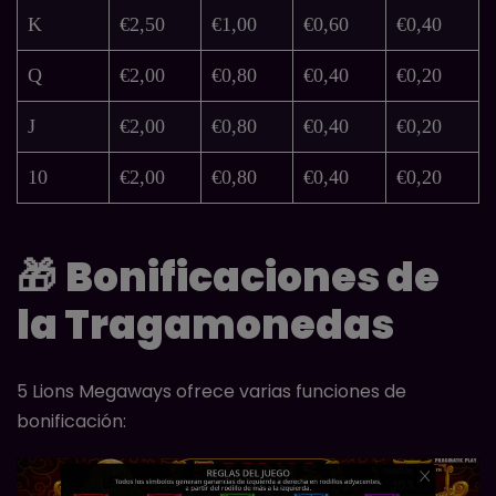
K
€2,50
€1,00
€0,60
€0,40
Q
€2,00
€0,80
€0,40
€0,20
J
€2,00
€0,80
€0,40
€0,20
10
€2,00
€0,80
€0,40
€0,20
🎁
Bonificaciones de
la Tragamonedas
5 Lions Megaways ofrece varias funciones de
bonificación: