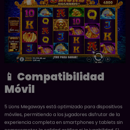
📱
Compatibilidad
Móvil
5 Lions Megaways está optimizado para dispositivos
móviles, permitiendo a los jugadores disfrutar de la
experiencia completa en smartphones y tablets sin