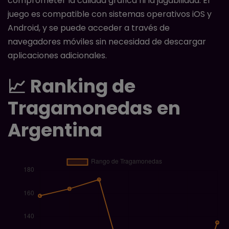
comprometer la calidad gráfica ni la jugabilidad. El
juego es compatible con sistemas operativos iOS y
Android, y se puede acceder a través de
navegadores móviles sin necesidad de descargar
aplicaciones adicionales.
📈 Ranking de
Tragamonedas en
Argentina