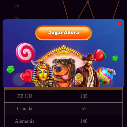
×
País
Rango de Tragamonedas
EE.UU
135
Canadá
57
Alemania
148