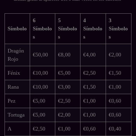
6
5
4
3
Símbolo
Símbolo
Símbolo
Símbolo
Símbolo
s
s
s
s
Dragón
€50,00
€8,00
€4,00
€2,00
Rojo
Fénix
€10,00
€5,00
€2,50
€1,50
Rana
€10,00
€3,00
€1,50
€1,00
Pez
€5,00
€2,50
€1,00
€0,60
Tortuga
€5,00
€2,00
€1,00
€0,60
A
€2,50
€1,00
€0,60
€0,40