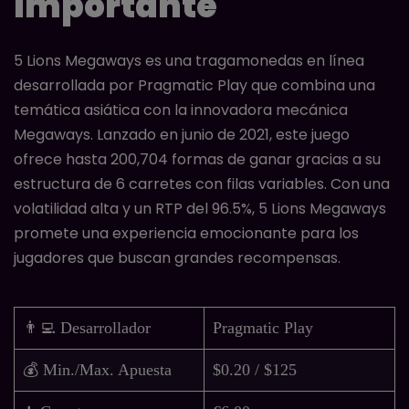
Importante
Cosmic Cash
5 Lions Megaways es una tragamonedas en línea
desarrollada por Pragmatic Play que combina una
Diamond Strike
temática asiática con la innovadora mecánica
Megaways. Lanzado en junio de 2021, este juego
Diamonds are Forever 3 Lines
ofrece hasta 200,704 formas de ganar gracias a su
Gates of Olympus
estructura de 6 carretes con filas variables. Con una
volatilidad alta y un RTP del 96.5%, 5 Lions Megaways
Fortune of Giza
promete una experiencia emocionante para los
jugadores que buscan grandes recompensas.
Forge Of Olympus
Gates of Olympus 1000
👨‍💻 Desarrollador
Pragmatic Play
Gates of Hades
💰 Min./Max. Apuesta
$0.20 / $125