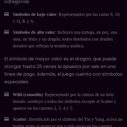
categorías:
Sugar Rush 1000
Símbolos de bajo valor
: Representados por las cartas 9, 10,
Sweet Bonanza
J, Q, K y A.
Símbolos de alto valor
: Incluyen una tortuga, un pez, una
rana, un fénix y un dragón, todos diseñados con detalles
dorados que reflejan la temática asiática.
El símbolo de mayor valor es el dragón, que puede
otorgar hasta 25 veces la apuesta por seis en una
línea de pago. Además, el juego cuenta con símbolos
especiales:
Wild (comodín)
: Representado por la cabeza de un león
dorado, sustituye a todos los símbolos excepto al Scatter y
aparece en los carretes 2, 3, 4 y 5.
Scatter
: Identificado por el símbolo del Yin y Yang, activa las
tiradas gratis al aparecer tres o más veces en los carretes.