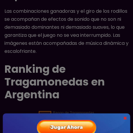
Las combinaciones ganadoras y el giro de los rodillos
se acompañan de efectos de sonido que no son ni
demasiado dominantes ni demasiado suaves, lo que
garantiza que el juego no se vea interrumpido. Las
imágenes están acompañadas de música dinámica y
escalofriante.
Ranking de
Tragamonedas en
Argentina
×