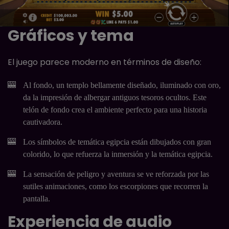
Gráficos y tema
El juego parece moderno en términos de diseño:
Al fondo, un templo bellamente diseñado, iluminado con oro,
da la impresión de albergar antiguos tesoros ocultos. Este
telón de fondo crea el ambiente perfecto para una historia
cautivadora.
Los símbolos de temática egipcia están dibujados con gran
colorido, lo que refuerza la inmersión y la temática egipcia.
La sensación de peligro y aventura se ve reforzada por las
sutiles animaciones, como los escorpiones que recorren la
pantalla.
Experiencia de audio