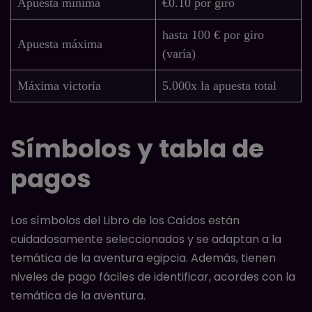
Apuesta mínima
€0.10 por giro
Gems Bonanza
hasta 100 € por giro
Gold Party
Apuesta máxima
(varía)
Great Rhino
Máxima victoria
5.000x la apuesta total
Heart of Rio
Símbolos y tabla de
Joker Jewels
pagos
Joker’s Jewels Hot
Madame Destiny
Los símbolos del Libro de los Caídos están
cuidadosamente seleccionados y se adaptan a la
Master Joker
temática de la aventura egipcia. Además, tienen
niveles de pago fáciles de identificar, acordes con la
Mustang Gold
temática de la aventura.