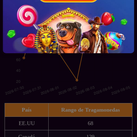
País
Rango de Tragamonedas
EE.UU
68
Canadá
129