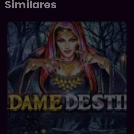
Similares