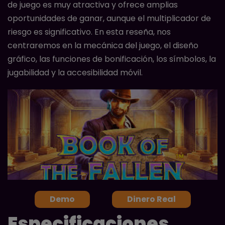
de juego es muy atractiva y ofrece amplias
Bigger Bass Splash
oportunidades de ganar, aunque el multiplicador de
riesgo es significativo. En esta reseña, nos
Big Juan
centraremos en la mecánica del juego, el diseño
gráfico, las funciones de bonificación, los símbolos, la
Big Bass Bonanza
jugabilidad y la accesibilidad móvil.
Book Of The Fallen
Buffalo King Megaways
Candy Jar Clusters
Cleocatra
Club Tropicana
Demo
Dinero Real
Especificaciones
Congo Cash