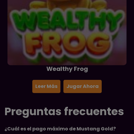
Wealthy Frog
Leer Más
Jugar Ahora
Preguntas frecuentes
¿Cuál es el pago máximo de Mustang Gold?