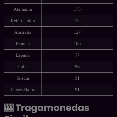
Alemania
175
Reino Unido
112
Australia
127
Francia
100
España
77
Italia
96
Suecia
91
Países Bajos
91
🎰 Tragamonedas