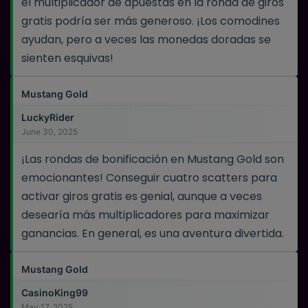
el multiplicador de apuestas en la ronda de giros
gratis podría ser más generoso. ¡Los comodines
ayudan, pero a veces las monedas doradas se
sienten esquivas!
Mustang Gold
LuckyRider
June 30, 2025
¡Las rondas de bonificación en Mustang Gold son
emocionantes! Conseguir cuatro scatters para
activar giros gratis es genial, aunque a veces
desearía más multiplicadores para maximizar
ganancias. En general, es una aventura divertida.
Mustang Gold
CasinoKing99
May 17, 2025