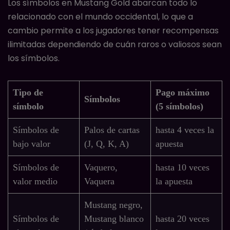
Los símbolos en Mustang Gold abarcan todo lo
Sugar Rush 1000
relacionado con el mundo occidental, lo que a
cambio permite a los jugadores tener recompensas
Sweet Bonanza
ilimitadas dependiendo de cuán raros o valiosos sean
los símbolos.
Tipo de
Pago máximo
Símbolos
símbolo
(5 símbolos)
Símbolos de
Palos de cartas
hasta 4 veces la
bajo valor
(J, Q, K, A)
apuesta
Símbolos de
Vaquero,
hasta 10 veces
valor medio
Vaquera
la apuesta
Mustang negro,
Símbolos de
Mustang blanco
hasta 20 veces