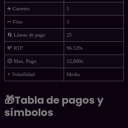
Gems Bonanza
➕ Carretes
5
Gold Party
➖ Filas
3
Great Rhino
🔄 Líneas de pago
25
Heart of Rio
💸 RTP
96.53%
Joker Jewels
🤑 Max. Pago
12,000x
Joker’s Jewels Hot
⚡ Volatilidad
Media
Madame Destiny
🎁Tabla de pagos y
Master Joker
símbolos
Mustang Gold