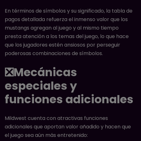
En términos de símbolos y su significado, la tabla de
pagos detallada refuerza el inmenso valor que los
mustangs agregan al juego y al mismo tiempo
presta atención a los temas del juego, lo que hace
que los jugadores estén ansiosos por perseguir
poderosas combinaciones de símbolos.
❎Mecánicas
especiales y
funciones adicionales
Mildwest cuenta con atractivas funciones
adicionales que aportan valor añadido y hacen que
el juego sea aún más entretenido: