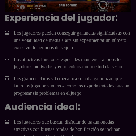
Experiencia del jugador:
Los jugadores pueden conseguir ganancias significativas con
una volatilidad de media a alta sin experimentar un número
excesivo de periodos de sequía.
Las atractivas funciones especiales mantienen a todos los
jugadores motivados y entretenidos durante toda la sesión.
Los gráficos claros y la mecánica sencilla garantizan que
tanto los jugadores nuevos como los experimentados puedan
progresar sin problemas en el juego.
Audiencia ideal:
Los jugadores que buscan disfrutar de tragamonedas
atractivas con buenas rondas de bonificación se inclinan