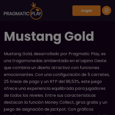
Jugar
Fortune of Olympus
Tragamonedas de Pesca
Mustang Gold
Big Bass Splash 1000
Tragaperras Dulces
Sweet Rush Bonanza
Tragaperras de Antigua
Mustang Gold, desarrollado por Pragmatic Play, es
Gold Party 2
Tragaperras de Animales
una tragamonedas ambientada en el Lejano Oeste
que combina un diseño atractivo con funciones
3 Buzzing Wilds
emocionantes. Con una configuración de 5 carretes,
25 líneas de pago y un RTP del 96,53%, este juego
Big Bass Reel Repeat
ofrece una experiencia equilibrada para jugadores
de todos los niveles. Entre sus características
Lucky Fishing Megaways
destacan la función Money Collect, giros gratis y un
juego de asignación de jackpot. Con gráficos
Big Bass Splash