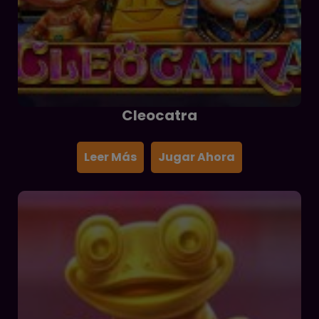
Cleocatra
Leer Más
Jugar Ahora