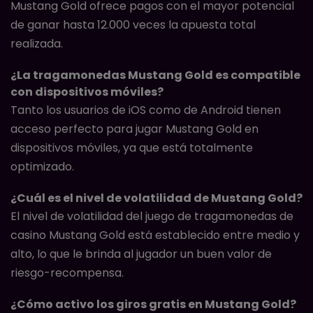
Mustang Gold ofrece pagos con el mayor potencial
de ganar hasta 12.000 veces la apuesta total
realizada.
¿La tragamonedas Mustang Gold es compatible
con dispositivos móviles?
Tanto los usuarios de iOS como de Android tienen
acceso perfecto para jugar Mustang Gold en
dispositivos móviles, ya que está totalmente
optimizado.
¿Cuál es el nivel de volatilidad de Mustang Gold?
El nivel de volatilidad del juego de tragamonedas de
casino Mustang Gold está establecido entre medio y
alto, lo que le brinda al jugador un buen valor de
riesgo-recompensa.
¿Cómo activo los giros gratis en Mustang Gold?