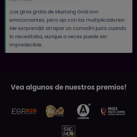
¡Los giros gratis de Mustang Gold son
emocionantes, pero ojo con los multiplicadores!
Me sorprendió atrapar un comodín justo cuando
lo necesitaba, aunque a veces puede ser
impredecible.
Vea algunos de nuestros premios!