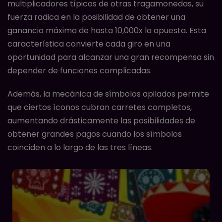
multiplicadores típicos de otras tragamonedas, su
fuerza radica en la posibilidad de obtener una
ganancia máxima de hasta 10,000x la apuesta. Esta
característica convierte cada giro en una
oportunidad para alcanzar una gran recompensa sin
depender de funciones complicadas.
Además, la mecánica de símbolos apilados permite
que ciertos íconos cubran carretes completos,
aumentando drásticamente las posibilidades de
obtener grandes pagos cuando los símbolos
coinciden a lo largo de las tres líneas.