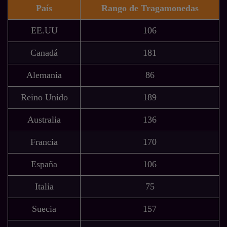
País
Rango de Tragamonedas
EE.UU
106
Canadá
181
Alemania
86
Reino Unido
189
Australia
136
Francia
170
España
106
Italia
75
Suecia
157