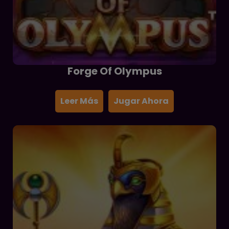
Forge Of Olympus
Leer Más
Jugar Ahora