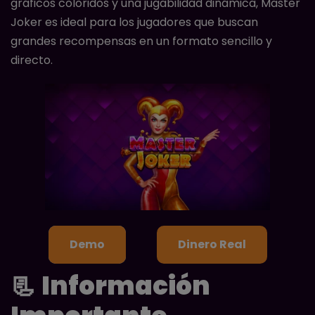
gráficos coloridos y una jugabilidad dinámica, Master
Joker es ideal para los jugadores que buscan
Mustang Gold
grandes recompensas en un formato sencillo y
directo.
Sugar Rush 1000
Sweet Bonanza
Sweet Bonanza Super Scatter
Sweet Rush Bonanza
Wealthy Frog
Wolf Gold
Demo
Dinero Real
📃
Información