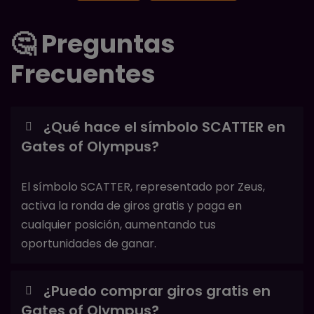
🤔 Preguntas
Frecuentes
¿Qué hace el símbolo SCATTER en
Gates of Olympus?
El símbolo SCATTER, representado por Zeus,
activa la ronda de giros gratis y paga en
cualquier posición, aumentando tus
oportunidades de ganar.
¿Puedo comprar giros gratis en
Gates of Olympus?