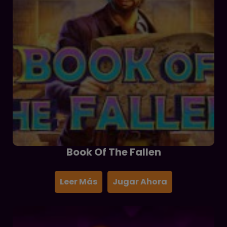
Book Of The Fallen
Leer Más
Jugar Ahora