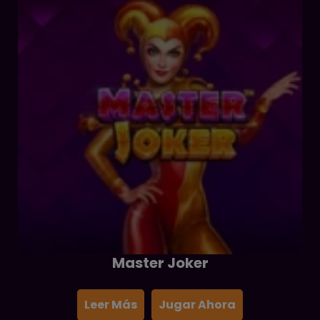
Master Joker
Leer Más
Jugar Ahora