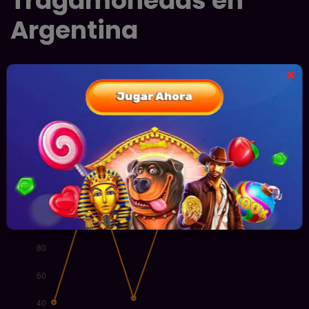
Tragamonedas en
Argentina
×