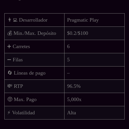
👨‍💻 Desarrollador
Pragmatic Play
💰 Min./Max. Depósito
$0.2/$100
➕ Carretes
6
➖ Filas
5
🔄 Líneas de pago
–
💸 RTP
96.5%
🤑 Max. Pago
5,000x
⚡ Volatilidad
Alta